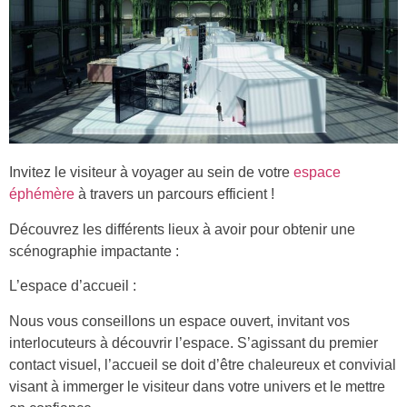
Invitez le visiteur à voyager au sein de votre
espace
éphémère
à travers un parcours efficient !
Découvrez les différents lieux à avoir pour obtenir une
scénographie impactante :
L’espace d’accueil :
Nous vous conseillons un espace ouvert, invitant vos
interlocuteurs à découvrir l’espace. S’agissant du premier
contact visuel, l’accueil se doit d’être chaleureux et convivial
visant à immerger le visiteur dans votre univers et le mettre