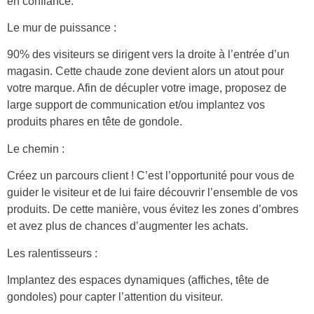
en confiance.
Le mur de puissance :
90% des visiteurs se dirigent vers la droite à l’entrée d’un
magasin. Cette chaude zone devient alors un atout pour
votre marque. Afin de décupler votre image, proposez de
large support de communication et/ou implantez vos
produits phares en tête de gondole.
Le chemin :
Créez un parcours client ! C’est l’opportunité pour vous de
guider le visiteur et de lui faire découvrir l’ensemble de vos
produits. De cette manière, vous évitez les zones d’ombres
et avez plus de chances d’augmenter les achats.
Les ralentisseurs :
Implantez des espaces dynamiques (affiches, tête de
gondoles) pour capter l’attention du visiteur.