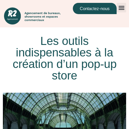
Panneau de gestion des cookies
Contactez-nous
Les outils
indispensables à la
création d’un pop-up
store